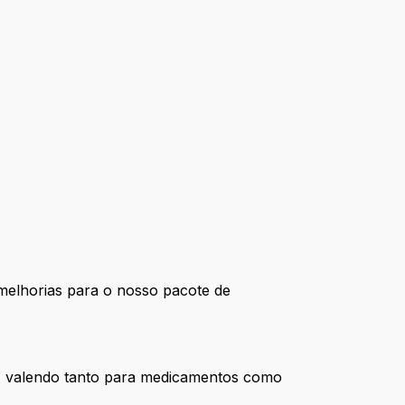
melhorias para o nosso pacote de
, valendo tanto para medicamentos como