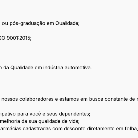
a ou pós-graduação em Qualidade;
ISO 9001:2015;
o da Qualidade em indústria automotiva.
 nossos colaboradores e estamos em busca constante de 
ipativo para você e seus dependentes;
elhoria da sua qualidade de vida;
armácias cadastradas com desconto diretamente em folha