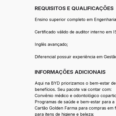
REQUISITOS E QUALIFICAÇÕES
Ensino superior completo em Engenhari
Certificado válido de auditor interno em 
Inglês avançado;
Diferencial possuir experiência em Gestã
INFORMAÇÕES ADICIONAIS
Aqui na BYD priorizamos o bem-estar de
benefícios. Seu pacote vai contar com:
Convênio médico e odontológico copartic
Programas de saúde e bem-estar para a m
Cartão Golden Farma para compras em f
para itens de higiene e beleza;