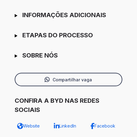
INFORMAÇÕES ADICIONAIS
ETAPAS DO PROCESSO
SOBRE NÓS
Compartilhar vaga
CONFIRA A BYD NAS REDES
SOCIAIS
Website
LinkedIn
Facebook