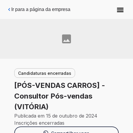
Pular para o conteúdo principal
Ir para a página da empresa
Candidaturas encerradas
[PÓS-VENDAS CARROS] -
Consultor Pós-vendas
(VITÓRIA)
Publicada em 15 de outubro de 2024
Inscrições encerradas