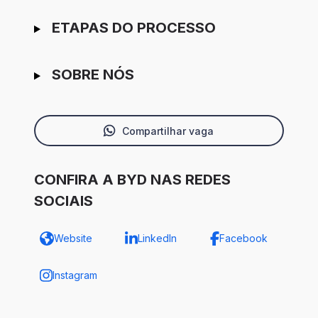
ETAPAS DO PROCESSO
SOBRE NÓS
Compartilhar vaga
CONFIRA A BYD NAS REDES
SOCIAIS
Website
LinkedIn
Facebook
Instagram