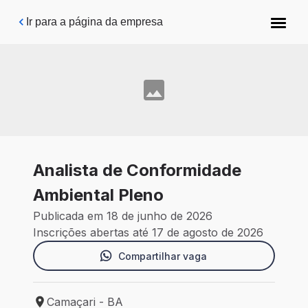
Pular para o conteúdo principal
Ir para a página da empresa
Analista de Conformidade
Ambiental Pleno
Publicada em 18 de junho de 2026
Inscrições abertas até 17 de agosto de 2026
Compartilhar vaga
Camaçari - BA