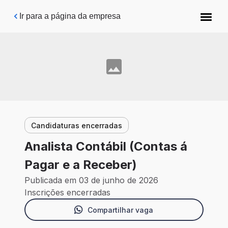
Pular para o conteúdo principal
Ir para a página da empresa
Candidaturas encerradas
Analista Contábil (Contas á
Pagar e a Receber)
Publicada em 03 de junho de 2026
Inscrições encerradas
Compartilhar vaga