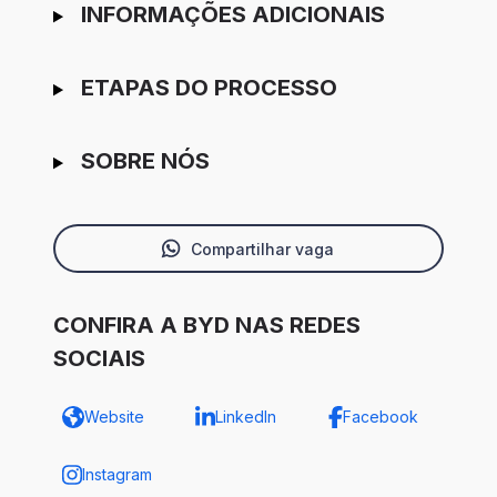
INFORMAÇÕES ADICIONAIS
ETAPAS DO PROCESSO
SOBRE NÓS
Compartilhar vaga
CONFIRA A BYD NAS REDES
SOCIAIS
Website
LinkedIn
Facebook
Instagram