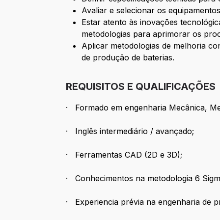
Avaliar e selecionar os equipamento
Estar atento às inovações tecnológ
metodologias para aprimorar os proc
Aplicar metodologias de melhoria co
de produção de baterias.
REQUISITOS E QUALIFICAÇÕES
· Formado em engenharia Mecânica, Mec
· Inglês intermediário / avançado;
· Ferramentas CAD (2D e 3D);
· Conhecimentos na metodologia 6 Sigma
· Experiencia prévia na engenharia de 