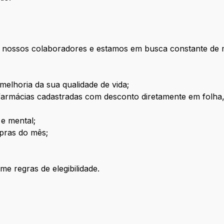
 nossos colaboradores e estamos em busca constante de 
elhoria da sua qualidade de vida;
armácias cadastradas com desconto diretamente em folha
 e mental;
pras do mês;
me regras de elegibilidade.