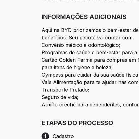
INFORMAÇÕES ADICIONAIS
Aqui na BYD priorizamos o bem-estar de
benefícios. Seu pacote vai contar com:
Convênio médico e odontológico;
Programas de saúde e bem-estar para a m
Cartão Golden Farma para compras em f
para itens de higiene e beleza;
Gympass para cuidar da sua saúde física
Vale Alimentação para te ajudar nas com
Transporte Fretado;
Seguro de vida;
Auxílio creche para dependentes,
confor
ETAPAS DO PROCESSO
Cadastro
1