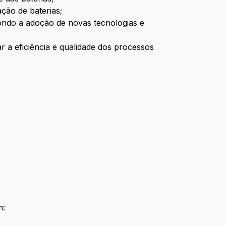
ção de baterias;
ondo a adoção de novas tecnologias e
 a eficiência e qualidade dos processos
m: