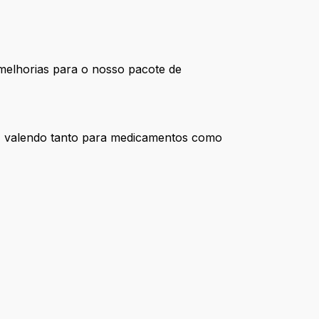
melhorias para o nosso pacote de
, valendo tanto para medicamentos como