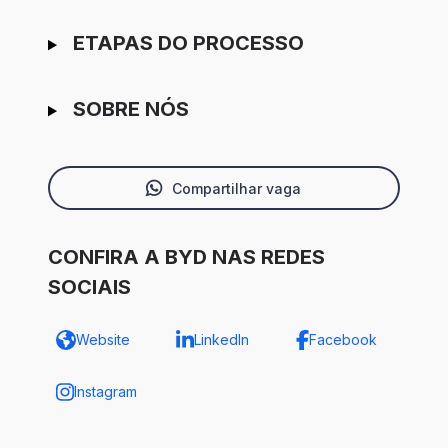
ETAPAS DO PROCESSO
SOBRE NÓS
Compartilhar vaga
CONFIRA A BYD NAS REDES
SOCIAIS
Website
LinkedIn
Facebook
Instagram