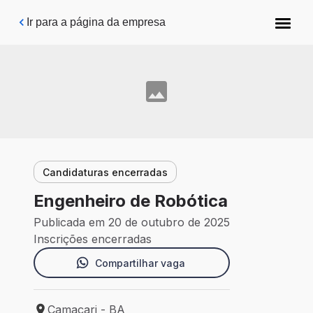
Pular para o conteúdo principal
Ir para a página da empresa
Candidaturas encerradas
Engenheiro de Robótica
Publicada em 20 de outubro de 2025
Inscrições encerradas
Compartilhar vaga
Camaçari - BA