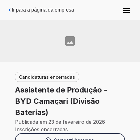
Pular para o conteúdo principal
Ir para a página da empresa
Candidaturas encerradas
Assistente de Produção -
BYD Camaçari (Divisão
Baterias)
Publicada em 23 de fevereiro de 2026
Inscrições encerradas