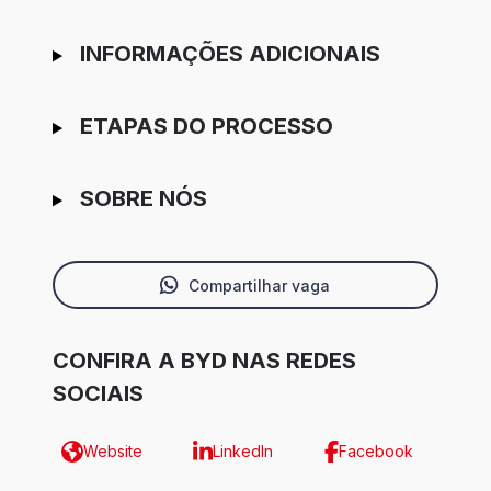
INFORMAÇÕES ADICIONAIS
ETAPAS DO PROCESSO
SOBRE NÓS
Compartilhar vaga
CONFIRA A BYD NAS REDES
SOCIAIS
Website
LinkedIn
Facebook