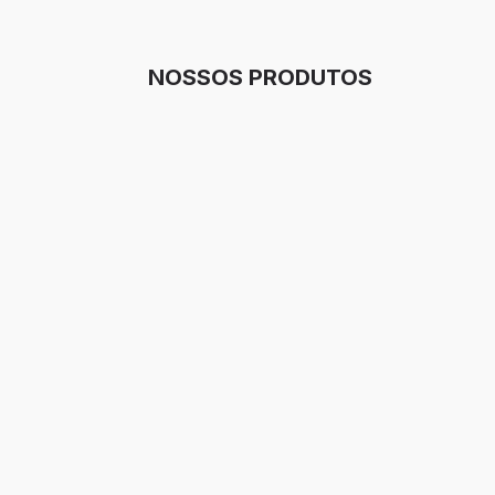
NOSSOS PRODUTOS