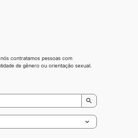
, nós contratamos pessoas com 
ntidade de gênero ou orientação sexual. 