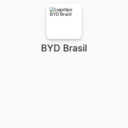
BYD Brasil