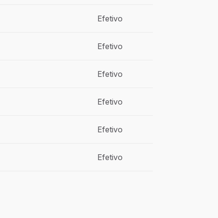
Efetivo
Efetivo
Efetivo
Efetivo
Efetivo
Efetivo