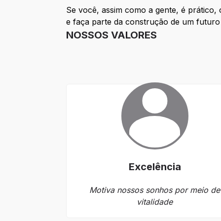
Se você, assim como a gente, é prático, 
e faça parte da construção de um futuro 
NOSSOS VALORES
Excelência
Motiva nossos sonhos por meio de
vitalidade