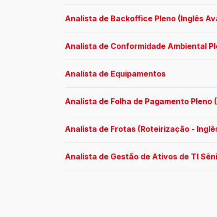
Analista de Backoffice Pleno (Inglês A
Analista de Conformidade Ambiental P
Analista de Equipamentos
Analista de Folha de Pagamento Pleno (
Analista de Frotas (Roteirização - Ingl
Analista de Gestão de Ativos de TI Sên