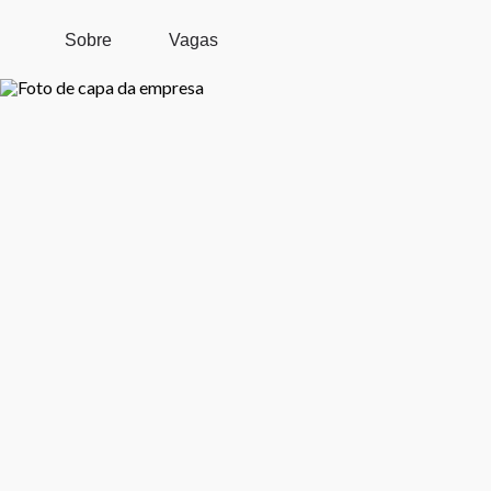
Pular para o conteúdo principal
Sobre
Vagas