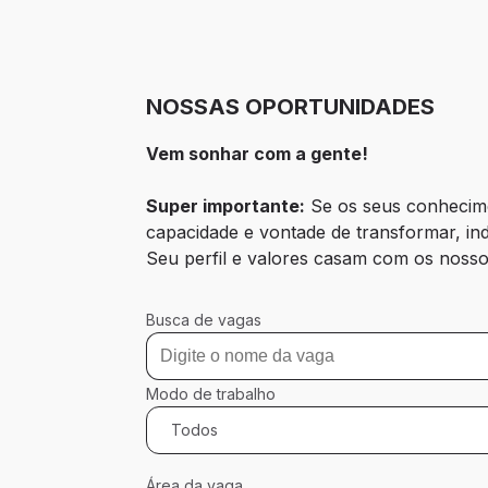
NOSSAS OPORTUNIDADES
Vem sonhar com a gente!
Super importante:
 Se os seus conhecim
capacidade e vontade de transformar, inde
Seu perfil e valores casam com os nosso
Busca de vagas
Modo de trabalho
Todos
Área da vaga