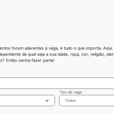
entos forem aderentes à vaga, é tudo o que importa. Aqui
pendente de qual seja a sua idade, raça, cor, religião, ide
s? Então venha fazer parte!
Tipo de vaga
Todos