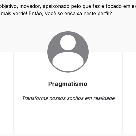
objetivo, inovador, apaixonado pelo que faz e focado em e
mais verde! Então, você se encaixa neste perfil?
Pragmatismo
Transforma nossos sonhos em realidade